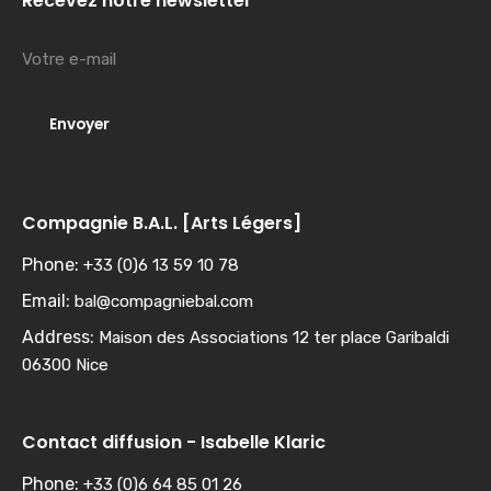
Recevez notre newsletter
Compagnie B.A.L. [Arts Légers]
Phone:
+33 (0)6 13 59 10 78
Email:
bal@compagniebal.com
Address:
Maison des Associations 12 ter place Garibaldi
06300 Nice
Contact diffusion - Isabelle Klaric
Phone:
+33 (0)6 64 85 01 26