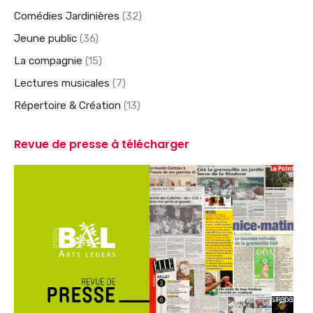
Comédies Jardinières
(32)
Jeune public
(36)
La compagnie
(15)
Lectures musicales
(7)
Répertoire & Création
(13)
Revue de presse à télécharger