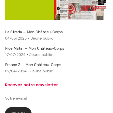
La Strada — Mon Château-Corps
04/03/2025
Jeune public
Nice Matin — Mon Château-Corps
17/07/2024
Jeune public
France 3 — Mon Château-Corps
09/04/2024
Jeune public
Recevez notre newsletter