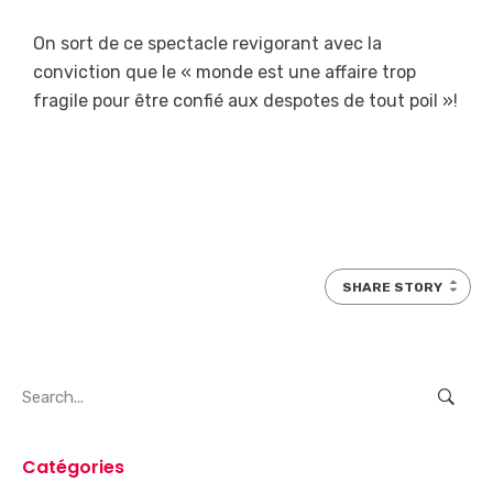
On sort de ce spectacle revigorant avec la
conviction que le « monde est une affaire trop
fragile pour être confié aux despotes de tout poil »!
SHARE STORY
Search
for:
Catégories