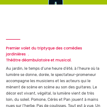
Premier volet du triptyque des comédies
jardinières .
Théâtre déambulatoire et musical.
Au jardin, le temps d’une heure d’été, à l’heure où la
lumière se donne, dorée, le spectateur-promeneur
accompagne les musiciens et les acteurs qui le
mènent de scène en scène au son des guitares. Le
décor est vivant, végétal, la lumière vient de très
loin, du soleil. Pomone, Cérès et Pan jouent à mains
nues sur l’herbe. Pas de coulisses. Tout est à vue. Un