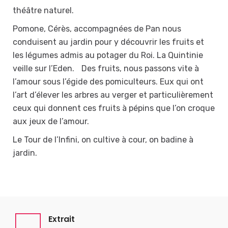
théâtre naturel.
Pomone, Cérès, accompagnées de Pan nous
conduisent au jardin pour y découvrir les fruits et
les légumes admis au potager du Roi. La Quintinie
veille sur l’Eden. Des fruits, nous passons vite à
l’amour sous l’égide des pomiculteurs. Eux qui ont
l’art d’élever les arbres au verger et particulièrement
ceux qui donnent ces fruits à pépins que l’on croque
aux jeux de l’amour.
Le Tour de l’Infini, on cultive à cour, on badine à
jardin.
Extrait