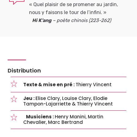
« Quel plaisir de se promener au jardin,
nous y faisons le tour de l’infini. »
Hi K’ang
– poète chinois (223-262)
Distribution
Texte & mise en pré :
Thierry Vincent
Jeu :
Elise Clary, Louise Clary, Elodie
Tampon-Lajarriette & Thierry Vincent
Musiciens :
Henry Manini, Martin
Chevalier, Marc Bertrand