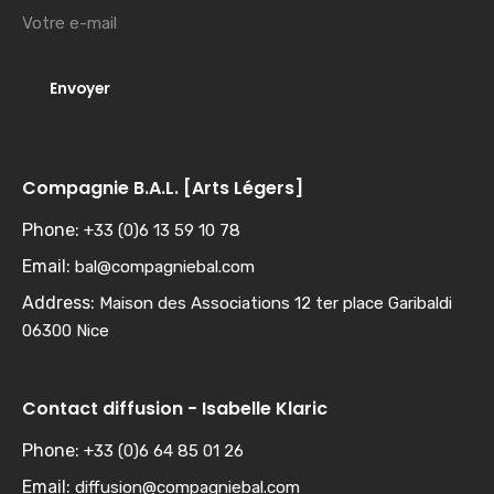
Compagnie B.A.L. [Arts Légers]
Phone:
+33 (0)6 13 59 10 78
Email:
bal@compagniebal.com
Address:
Maison des Associations 12 ter place Garibaldi
06300 Nice
Contact diffusion - Isabelle Klaric
Phone:
+33 (0)6 64 85 01 26
Email:
diffusion@compagniebal.com