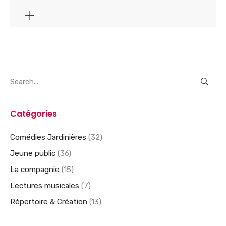
Search
for:
Catégories
Comédies Jardinières
(32)
Jeune public
(36)
La compagnie
(15)
Lectures musicales
(7)
Répertoire & Création
(13)