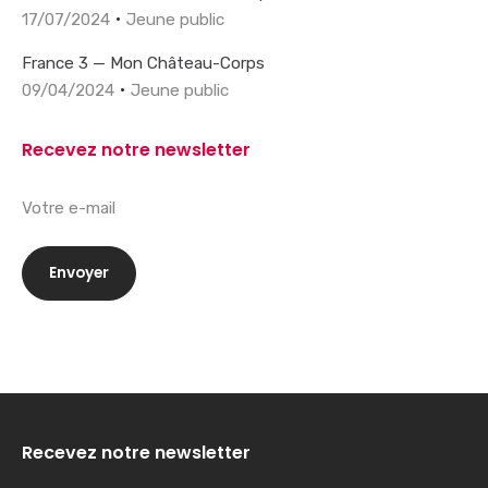
17/07/2024
Jeune public
France 3 — Mon Château-Corps
09/04/2024
Jeune public
Recevez notre newsletter
Recevez notre newsletter