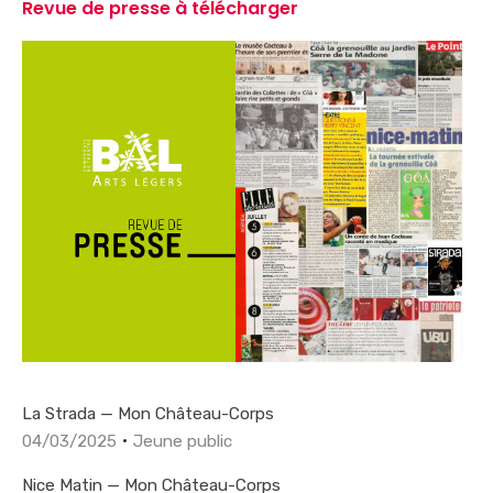
Revue de presse à télécharger
La Strada — Mon Château-Corps
04/03/2025
Jeune public
Nice Matin — Mon Château-Corps