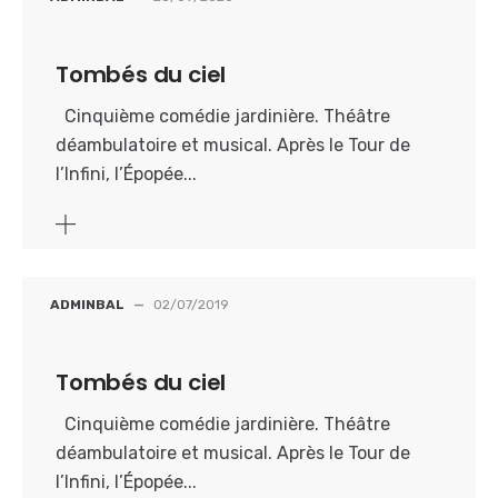
Tombés du ciel
Cinquième comédie jardinière. Théâtre
déambulatoire et musical. Après le Tour de
l’Infini, l’Épopée...
ADMINBAL
—
02/07/2019
Tombés du ciel
Cinquième comédie jardinière. Théâtre
déambulatoire et musical. Après le Tour de
l’Infini, l’Épopée...